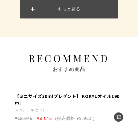
もっと見る
RECOMMEND
おすすめ商品
【ミニサイズ30mlプレゼント】 KOKYUオイル190
ml
スペシャルセット
¥12,045
¥9,045
(税込価格
¥9,950
)