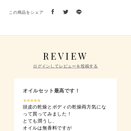
この商品をシェア
REVIEW
ログインしてレビューを投稿する
オイルセット最高です！
★★★★★
頭皮の乾燥とボディの乾燥両方気にな
って買ってみました！
とても潤うし、
オイルは無香料ですが