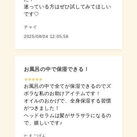
迷っている方はぜひ試してみてほしい
です♡
チャイ
2025/08/04 12:05:56
お風呂の中で保湿できる！
★★★★★
お風呂の中で全てが保湿できるのでズ
ボラな私のお助けアイテムです！
オイルのおかげで、全身保湿する習慣
がつきました！
ヘッドセラムは髪がサラサラになるの
で、嬉しいです♪
たまごぱん