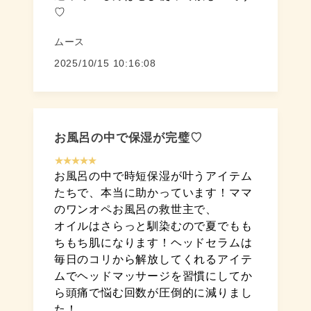
♡
ムース
2025/10/15 10:16:08
お風呂の中で保湿が完璧♡
★★★★★
お風呂の中で時短保湿が叶うアイテム
たちで、本当に助かっています！ママ
のワンオペお風呂の救世主で、
オイルはさらっと馴染むので夏でもも
ちもち肌になります！ヘッドセラムは
毎日のコリから解放してくれるアイテ
ムでヘッドマッサージを習慣にしてか
ら頭痛で悩む回数が圧倒的に減りまし
た！