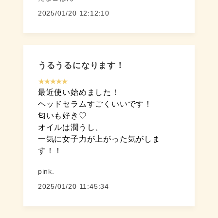
2025/01/20 12:12:10
うるうるになります！
★★★★★
最近使い始めました！
ヘッドセラムすごくいいです！
匂いも好き♡
オイルは潤うし、
一気に女子力が上がった気がしま
す！！
pink.
2025/01/20 11:45:34