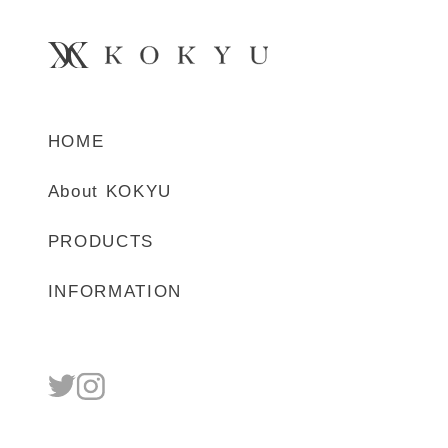
HOME
About KOKYU
PRODUCTS
INFORMATION