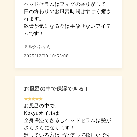
ヘッドセラムはフィグの香りがして一
日の終わりのお風呂時間はすごく癒さ
れます。
乾燥が気になる今は手放せないアイテ
ムです！
ミルクぷりん
2025/12/09 10:53:08
お風呂の中で保湿できる！
★★★★★
お風呂の中で、
Kokyuオイルは
全身保湿できるしヘッドセラムは髪が
さらさらになります！
迷っている方はぜひ使って欲しいです