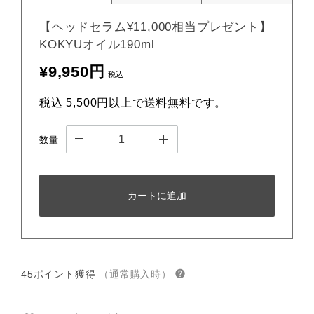
【ヘッドセラム¥11,000相当プレゼント】
KOKYUオイル190ml
¥9,950円
税込
税込 5,500円以上で送料無料です。
数量
カートに追加
45ポイント獲得
（通常購入時）