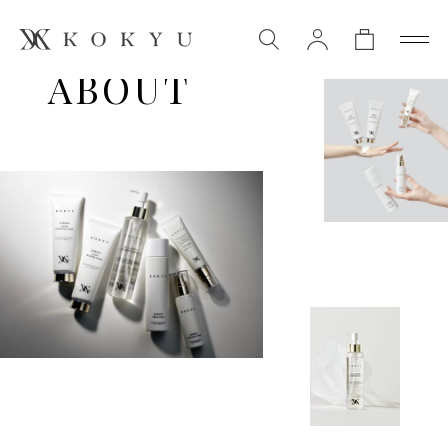
ABOUT