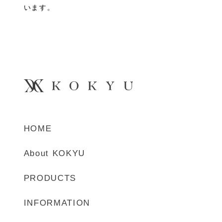
います。
HOME
About KOKYU
PRODUCTS
INFORMATION