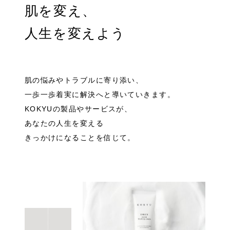
肌を変え、
人生を変えよう
肌の悩みやトラブルに寄り添い、
一歩一歩着実に解決へと導いていきます。
KOKYUの製品やサービスが、
あなたの人生を変える
きっかけになることを信じて。