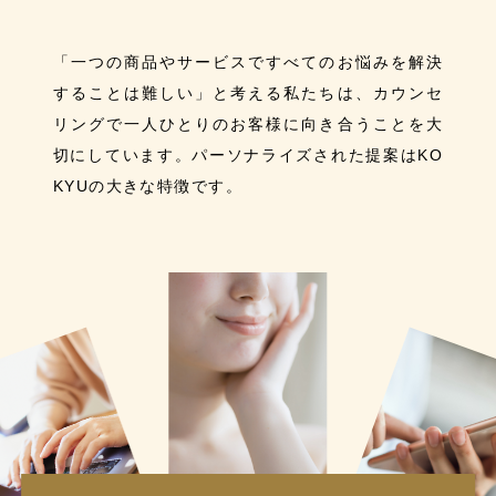
「一つの商品やサービスですべてのお悩みを解決
することは難しい」と考える私たちは、カウンセ
リングで一人ひとりのお客様に向き合うことを大
切にしています。パーソナライズされた提案はKO
KYUの大きな特徴です。