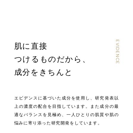
肌に直接
つけるものだから、
成分をきちんと
エビデンスに基づいた成分を使用し、研究発表以
上の濃度の配合を目指しています。また成分の最
適なバランスを見極め、一人ひとりの肌質や肌の
悩みに寄り添った研究開発をしています。