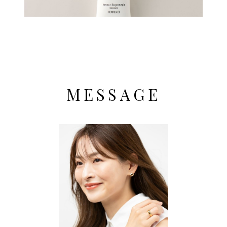
MESSAGE