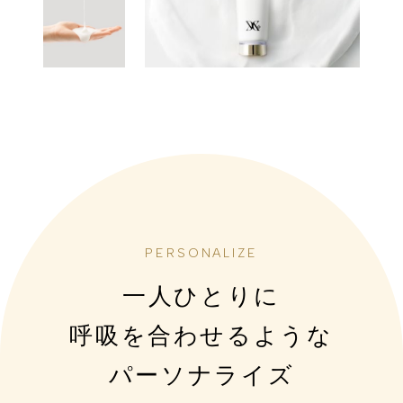
一人ひとりに
呼吸を合わせるような
パーソナライズ