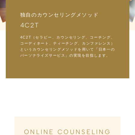
独自のカウンセリングメソッド
4C2T
4C2T（セラピー、カウンセリング、コーチング、
コーディネート、ティーチング、カンファレンス）
というカウンセリングメソッドを用いて「日本一の
パーソナライズサービス」の実現を目指します。
ONLINE COUNSELING