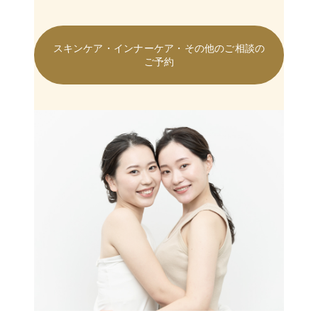
スキンケア・インナーケア・その他のご相談の
ご予約