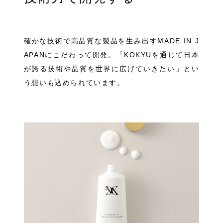
確かな技術で高品質な製品を生み出すMADE IN J
APANにこだわって開発。「KOKYUを通じて日本
が誇る技術や品質を世界に広げていきたい」とい
う想いも込められています。