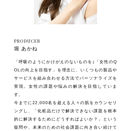
PRODUCER
堀 あかね
「呼吸のようにかけがえのないものを｣「女性のQ
OLの向上を目指す」を理念に、いくつもの製品や
サービスを組み合わせる方法でパーソナライズを
実現。女性の課題や悩みの解決を目指していま
す。
今までに22,000名を超える人々の肌をカウンセリ
ングし、「化粧品だけで解決できない課題を根本
的に解決するためにどうすればよいか？」という
疑問や、未来のための社会課題に向き合い続けて