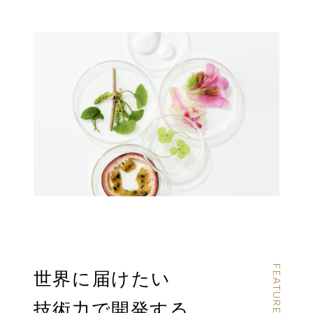
世界に届けたい
技術力で開発する