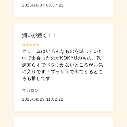
2025/10/07 09:57:22
潤いが続く！！
★★★★★
クリームはいろんなものを試していた
中で出会ったのがKOKYUのもの。乾
燥知らずでベタつかないところがお気
に入りです！プッシュで出てくるとこ
ろも推しです！
マカロン
2025/08/29 11:02:22