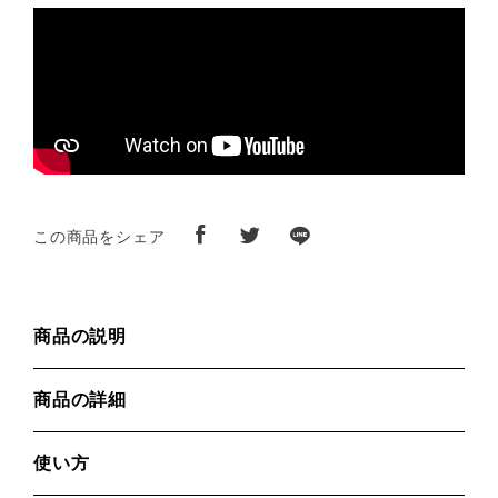
この商品をシェア
商品の説明
商品の詳細
使い方