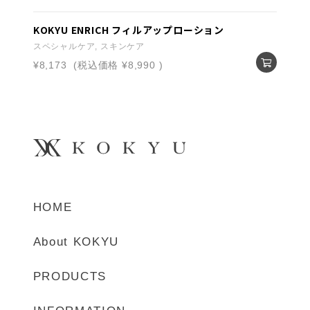
KOKYU ENRICH フィルアップローション
スペシャルケア, スキンケア
¥8,173
(税込価格
¥8,990
)
HOME
About KOKYU
PRODUCTS