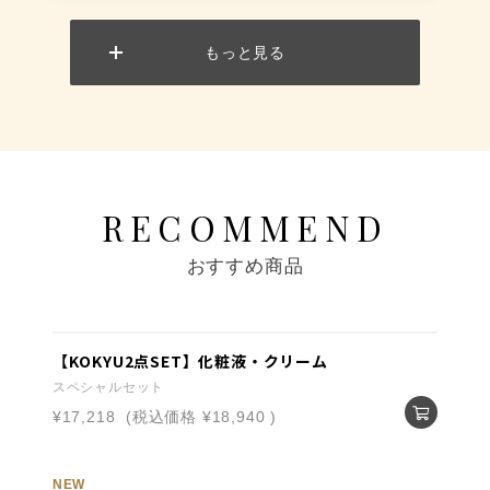
もっと見る
RECOMMEND
おすすめ商品
【KOKYU2点SET】化粧液・クリーム
スペシャルセット
¥17,218
(税込価格
¥18,940
)
NEW