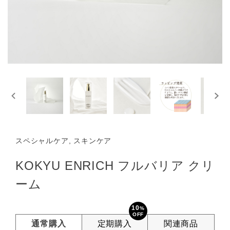
スペシャルケア, スキンケア
KOKYU ENRICH フルバリア クリ
ーム
10
%
OFF
通常購入
定期購入
関連商品