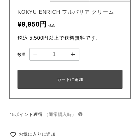
KOKYU ENRICH フルバリア クリーム
¥9,950円
税込
税込 5,500円以上で送料無料です。
数量
カートに追加
45ポイント獲得
（通常購入時）
お気に入りに追加