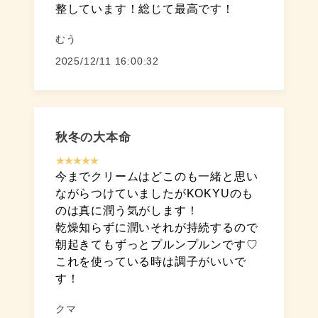
整しています！総じて最高です！
むう
2025/12/11 16:00:32
秋冬の大本命
★★★★★
今までクリームはどこのも一緒と思い
ながらつけていましたがKOKYUのも
のは真に潤う気がします！
乾燥知らずに潤いそれが持続するので
朝起きてもずっとプルンプルンです♡
これを使っている時は調子がいいで
す！
クマ