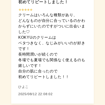
初めてリピートしました！
★★★★★
クリームはいろんな種類があり、
どんなものが自分に合っているのかわ
からずにいたのですがついに出会いま
した♡
KOKYUのクリームは
ベタつきなく、なじみがいいのが好き
です！
長時間潤いが続くので
冬場でも夏場でも関係なく使えるのも
嬉しいです！
自分の肌に合ったので
初めてリピートしました！！
ひよこ
2025/08/12 22:08:02