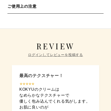
ご使用上の注意
REVIEW
ログインしてレビューを投稿する
最高のテクスチャー！
★★★★★
KOKYUのクリームは
なめらかなテクスチャーで
優しく包み込んでくれる気がします。
お肌に良いのが