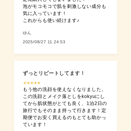
泡がモコモコで肌を刺激しない成分も
気に入っています！
これからも使い続けます♪
ゆん
2025/08/27 11:24:53
ずっとリピートしてます！
★★★★★
もう他の洗顔を使えなくなりました。
この洗顔とメイク落としをkokyuにし
てから肌状態がとても良く、1泊2日の
旅行でもそのまま持って行きます！定
期便でお安く買えるのもとても助かっ
ています！