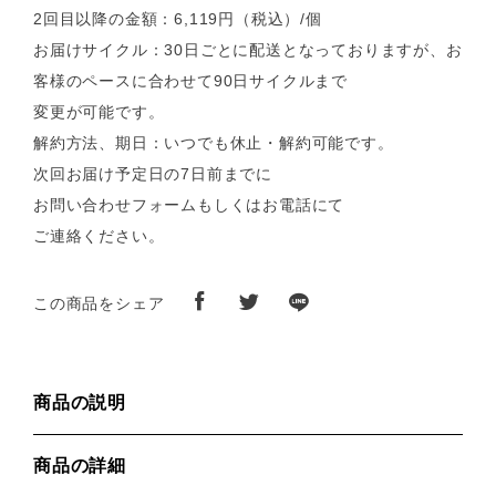
2回目以降の金額：6,119円（税込）/個
お届けサイクル：30日ごとに配送となっておりますが、お
客様のペースに合わせて90日サイクルまで
変更が可能です。
解約方法、期日：いつでも休止・解約可能です。
次回お届け予定日の7日前までに
お問い合わせフォームもしくはお電話にて
ご連絡ください。
この商品をシェア
商品の説明
商品の詳細