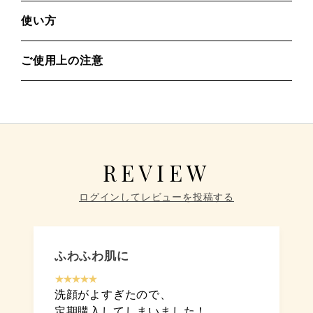
使い方
ご使用上の注意
REVIEW
ログインしてレビューを投稿する
ふわふわ肌に
★★★★★
洗顔がよすぎたので、
定期購入してしまいました！