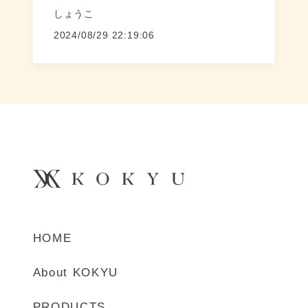
しょうこ
2024/08/29 22:19:06
HOME
About KOKYU
PRODUCTS