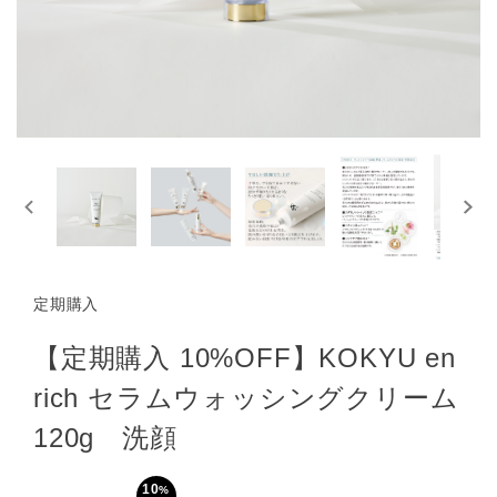
定期購入
【定期購入 10%OFF】KOKYU en
rich セラムウォッシングクリーム
120g 洗顔
10
%