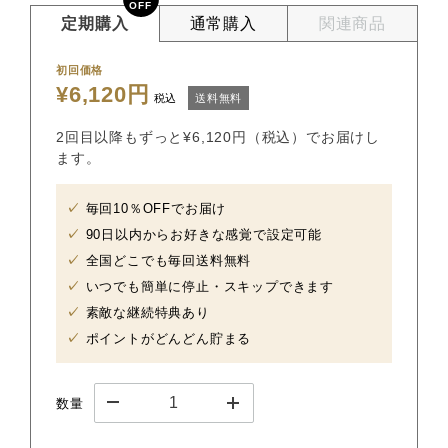
OFF
定期購入
通常購入
関連商品
初回価格
¥6,120円
税込
送料無料
2回目以降もずっと¥6,120円（税込）でお届けし
ます。
毎回10％OFFでお届け
90日以内からお好きな感覚で設定可能
全国どこでも毎回送料無料
いつでも簡単に停止・スキップできます
素敵な継続特典あり
ポイントがどんどん貯まる
数量